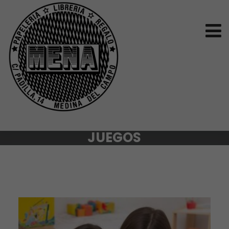
JUEGOS