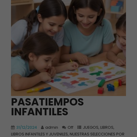
PASATIEMPOS
INFANTILES
31/12/2024
admin
Off
JUEGOS
,
LIBROS
,
LIBROS INFANTILES Y JUVENILES
,
NUESTRAS SELECCIONES POR