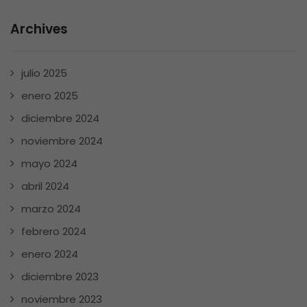
Archives
julio 2025
enero 2025
diciembre 2024
noviembre 2024
mayo 2024
abril 2024
marzo 2024
febrero 2024
enero 2024
diciembre 2023
noviembre 2023