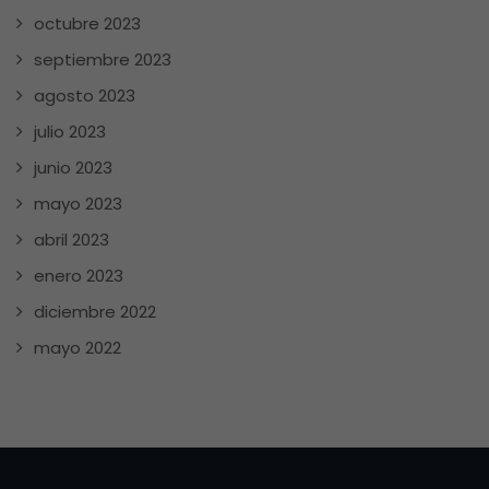
octubre 2023
septiembre 2023
agosto 2023
julio 2023
junio 2023
mayo 2023
abril 2023
enero 2023
diciembre 2022
mayo 2022