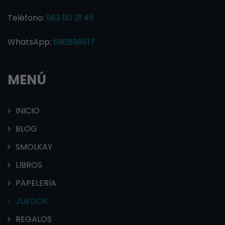
Teléfono:
983 80 31 45
WhatsApp:
696898617
MENÚ
INICIO
BLOG
SMOLKAY
LIBROS
PAPELERIA
JUEGOS
REGALOS