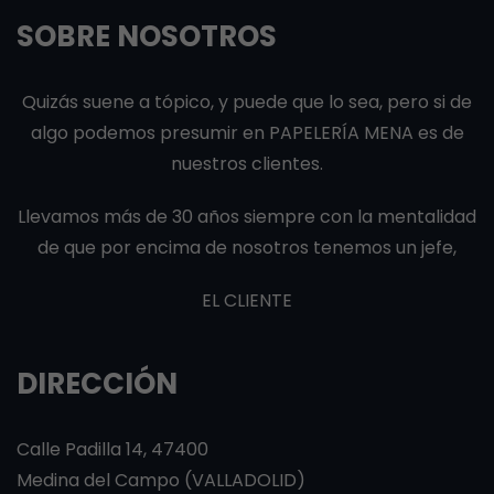
SOBRE NOSOTROS
Quizás suene a tópico, y puede que lo sea, pero si de
algo podemos presumir en PAPELERÍA MENA es de
nuestros clientes.
Llevamos más de 30 años siempre con la mentalidad
de que por encima de nosotros tenemos un jefe,
EL CLIENTE
DIRECCIÓN
Calle Padilla 14, 47400
Medina del Campo (VALLADOLID)