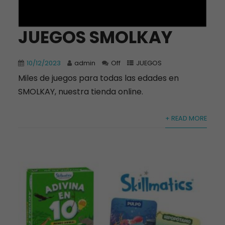
JUEGOS SMOLKAY
10/12/2023
admin
Off
JUEGOS
Miles de juegos para todas las edades en
SMOLKAY, nuestra tienda online.
+ READ MORE