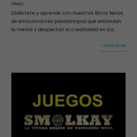
TEMAS
Diviértete y aprende con nuestros libros llenos
de emocionantes pasatiempos que estimulan
la mente y despiertan la creatividad en los...
+ READ MORE