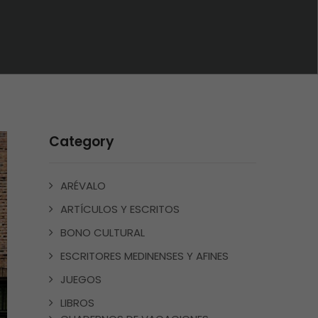
Category
ARÉVALO
ARTÍCULOS Y ESCRITOS
BONO CULTURAL
ESCRITORES MEDINENSES Y AFINES
JUEGOS
LIBROS