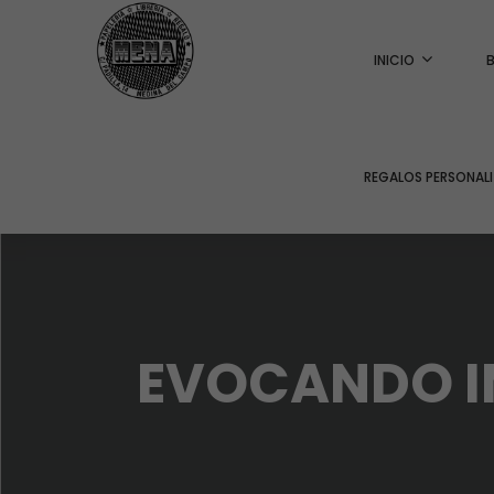
INICIO
REGALOS PERSONAL
EVOCANDO IM