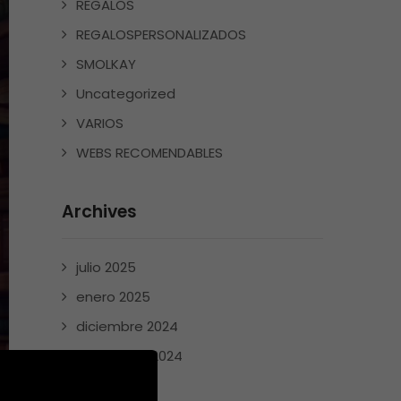
REGALOS
REGALOSPERSONALIZADOS
SMOLKAY
Uncategorized
VARIOS
WEBS RECOMENDABLES
Archives
julio 2025
enero 2025
diciembre 2024
noviembre 2024
mayo 2024