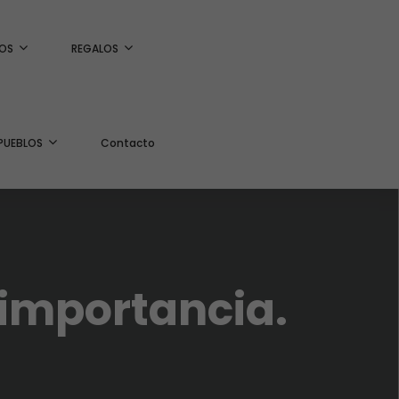
OS
REGALOS
PUEBLOS
Contacto
importancia.