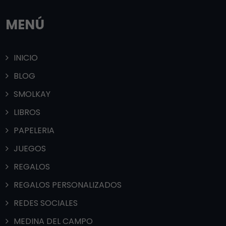
MENÚ
INICIO
BLOG
SMOLKAY
LIBROS
PAPELERIA
JUEGOS
REGALOS
REGALOS PERSONALIZADOS
REDES SOCIALES
MEDINA DEL CAMPO