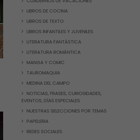
CUADERNOS DE VACACIONES
LIBROS DE COCINA
LIBROS DE TEXTO
LIBROS INFANTILES Y JUVENILES
LITERATURA FANTÁSTICA
LITERATURA ROMÁNTICA
MANGA Y COMIC
TAUROMAQUIA
MEDINA DEL CAMPO
NOTICIAS, FRASES, CURIOSIDADES,
EVENTOS, DÍAS ESPECIALES
NUESTRAS SELECCIONES POR TEMAS
PAPELERIA
REDES SOCIALES