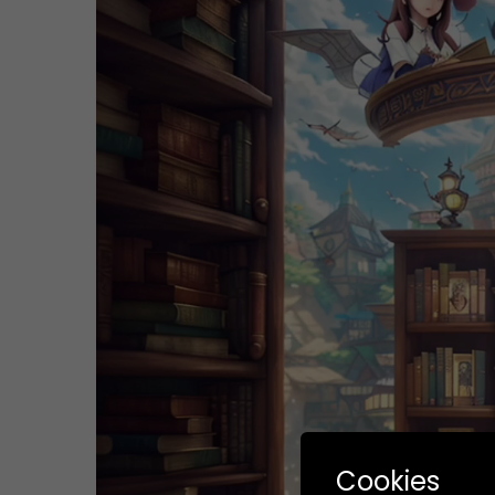
Cookies