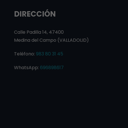
DIRECCIÓN
Calle Padilla 14, 47400
Medina del Campo (VALLADOLID)
Teléfono:
983 80 31 45
WhatsApp:
696898617