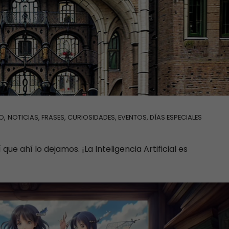
,
PO
NOTICIAS, FRASES, CURIOSIDADES, EVENTOS, DÍAS ESPECIALES
ue ahí lo dejamos. ¡La Inteligencia Artificial es