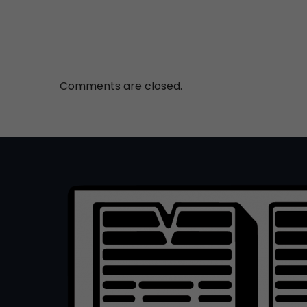
Comments are closed.