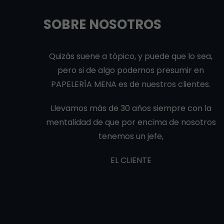
SOBRE NOSOTROS
Quizás suene a tópico, y puede que lo sea,
pero si de algo podemos presumir en
PAPELERÍA MENA es de nuestros clientes.
Llevamos más de 30 años siempre con la
mentalidad de que por encima de nosotros
tenemos un jefe,
EL CLIENTE