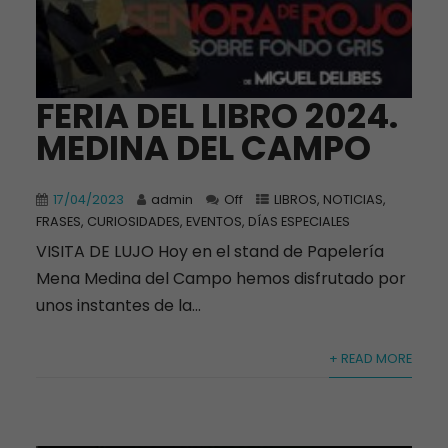
FERIA DEL LIBRO 2024.
MEDINA DEL CAMPO
17/04/2023
admin
Off
LIBROS
,
NOTICIAS,
FRASES, CURIOSIDADES, EVENTOS, DÍAS ESPECIALES
VISITA DE LUJO Hoy en el stand de Papelería
Mena Medina del Campo hemos disfrutado por
unos instantes de la...
+ READ MORE