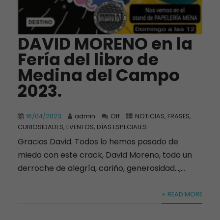
DAVID MORENO en la
Fería del libro de
Medina del Campo
2023.
16/04/2023
admin
Off
NOTICIAS, FRASES,
CURIOSIDADES, EVENTOS, DÍAS ESPECIALES
Gracias David. Todos lo hemos pasado de
miedo con este crack, David Moreno, todo un
derroche de alegría, cariño, generosidad…,...
+ READ MORE