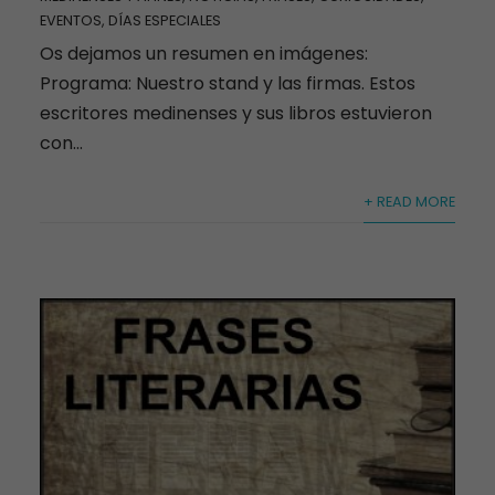
EVENTOS, DÍAS ESPECIALES
Os dejamos un resumen en imágenes:
Programa: Nuestro stand y las firmas. Estos
escritores medinenses y sus libros estuvieron
con...
+ READ MORE