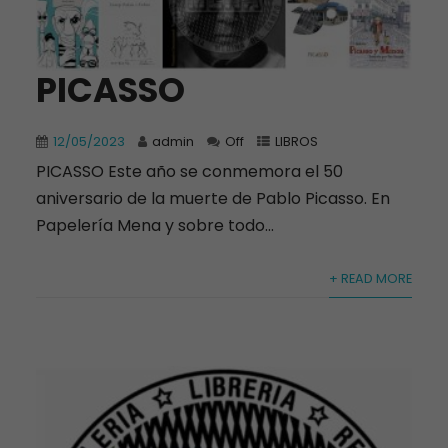
PICASSO
12/05/2023
admin
Off
LIBROS
PICASSO Este año se conmemora el 50
aniversario de la muerte de Pablo Picasso. En
Papelería Mena y sobre todo...
+ READ MORE