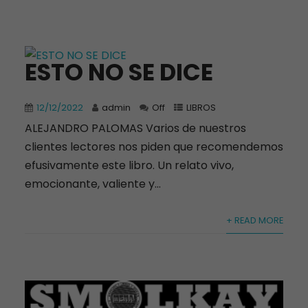
ESTO NO SE DICE
12/12/2022
admin
Off
LIBROS
ALEJANDRO PALOMAS Varios de nuestros
clientes lectores nos piden que recomendemos
efusivamente este libro. Un relato vivo,
emocionante, valiente y...
+ READ MORE