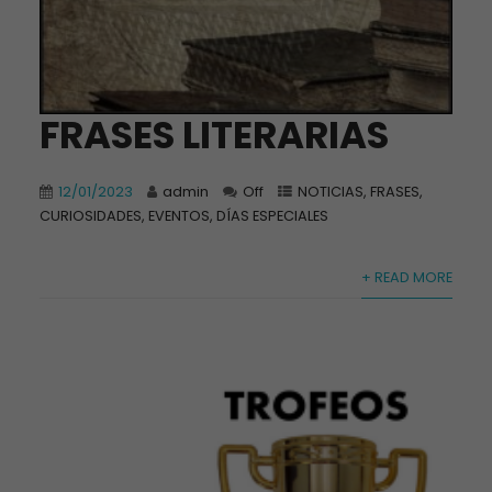
FRASES LITERARIAS
12/01/2023
admin
Off
NOTICIAS, FRASES,
CURIOSIDADES, EVENTOS, DÍAS ESPECIALES
+ READ MORE