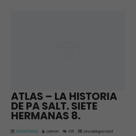
ATLAS – LA HISTORIA
DE PA SALT. SIETE
HERMANAS 8.
12/04/2023
admin
Off
Uncategorized