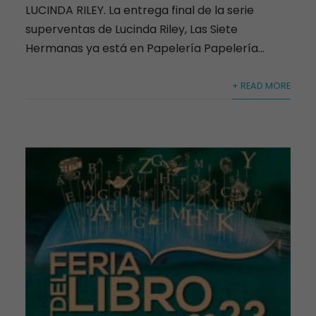
LUCINDA RILEY. La entrega final de la serie
superventas de Lucinda Riley, Las Siete
Hermanas ya está en Papelería Papelería...
+ READ MORE