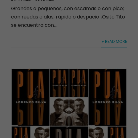
Grandes o pequeños, con escamas o con pico;
con ruedas o alas, rápido o despacio ¡Osito Tito
se encuentra con...
+ READ MORE