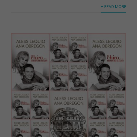
+ READ MORE