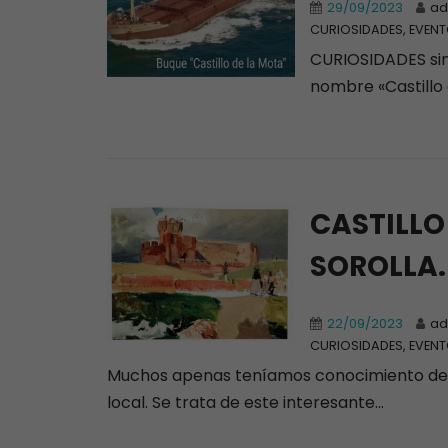
29/09/2023
ad
CURIOSIDADES, EVENT
CURIOSIDADES sin 
nombre «Castillo 
CASTILLO
SOROLLA.
22/09/2023
ad
CURIOSIDADES, EVENT
Muchos apenas teníamos conocimiento de e
local. Se trata de este interesante...