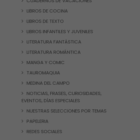
CUADERNOS DE VACACIONES
LIBROS DE COCINA
LIBROS DE TEXTO
LIBROS INFANTILES Y JUVENILES
LITERATURA FANTÁSTICA
LITERATURA ROMÁNTICA
MANGA Y COMIC
TAUROMAQUIA
MEDINA DEL CAMPO
NOTICIAS, FRASES, CURIOSIDADES,
EVENTOS, DÍAS ESPECIALES
NUESTRAS SELECCIONES POR TEMAS
PAPELERIA
REDES SOCIALES