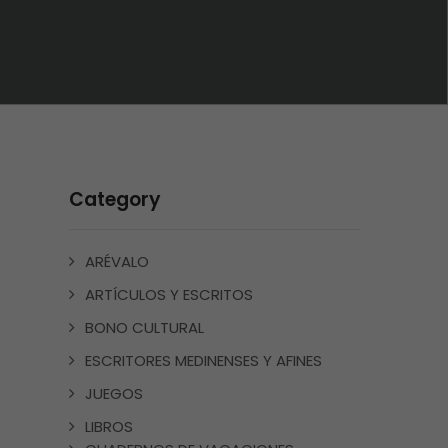
Category
ARÉVALO
ARTÍCULOS Y ESCRITOS
BONO CULTURAL
ESCRITORES MEDINENSES Y AFINES
JUEGOS
LIBROS