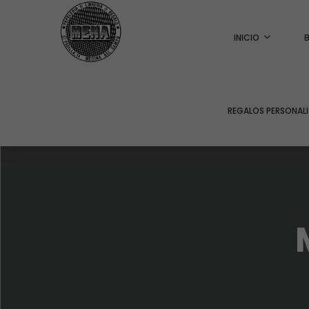
INICIO
REGALOS PERSONAL