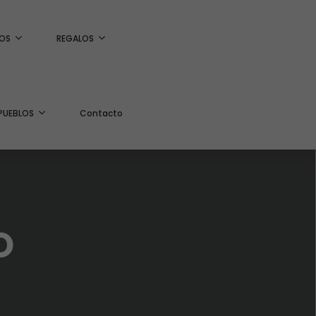
OS
REGALOS
PUEBLOS
Contacto
O