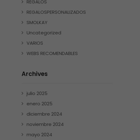
REGALOS
REGALOSPERSONALIZADOS
SMOLKAY
Uncategorized
VARIOS
WEBS RECOMENDABLES
Archives
julio 2025
enero 2025
diciembre 2024
noviembre 2024
mayo 2024