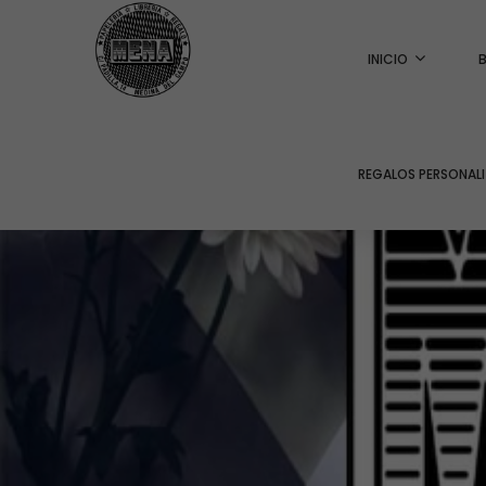
INICIO
REGALOS PERSONAL