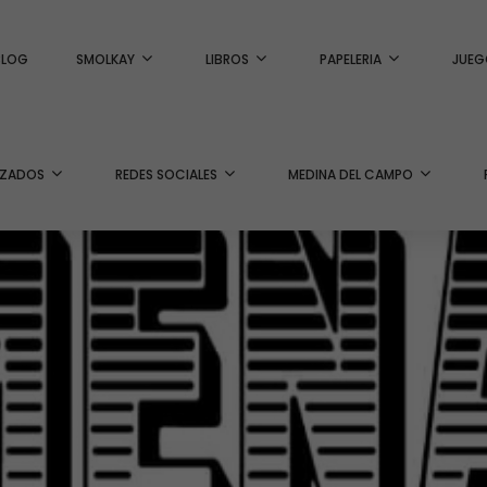
BLOG
SMOLKAY
LIBROS
PAPELERIA
JUEG
IZADOS
REDES SOCIALES
MEDINA DEL CAMPO