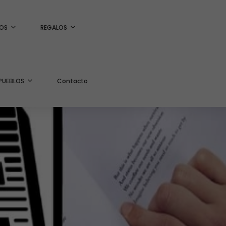
OS
REGALOS
PUEBLOS
Contacto