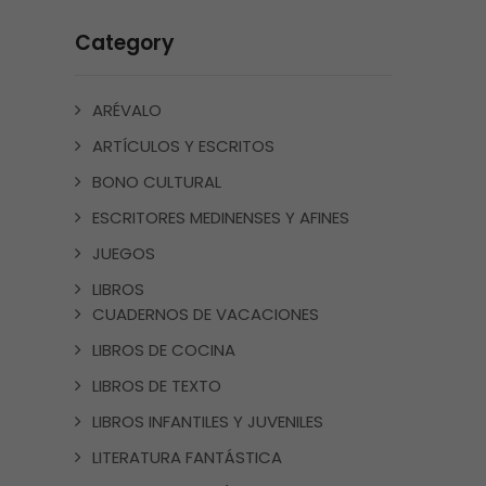
Category
ARÉVALO
ARTÍCULOS Y ESCRITOS
BONO CULTURAL
ESCRITORES MEDINENSES Y AFINES
JUEGOS
LIBROS
CUADERNOS DE VACACIONES
LIBROS DE COCINA
LIBROS DE TEXTO
LIBROS INFANTILES Y JUVENILES
LITERATURA FANTÁSTICA