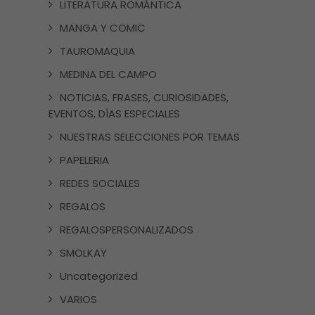
LITERATURA ROMÁNTICA
MANGA Y COMIC
TAUROMAQUIA
MEDINA DEL CAMPO
NOTICIAS, FRASES, CURIOSIDADES,
EVENTOS, DÍAS ESPECIALES
NUESTRAS SELECCIONES POR TEMAS
PAPELERIA
REDES SOCIALES
REGALOS
REGALOSPERSONALIZADOS
SMOLKAY
Uncategorized
VARIOS